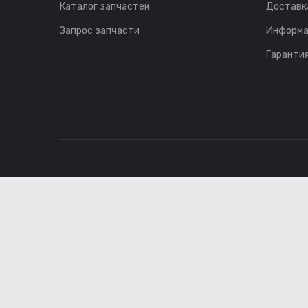
Каталог запчастей
Доставк
Запрос запчасти
Информа
Гарантия