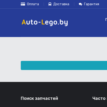
Оплата
Доставка
Гарантия
Поиск запчастей
Часто