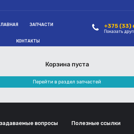
ГЛАВНАЯ
ЗАПЧАСТИ
+375 (33)
Показать друг
КОНТАКТЫ
Корзина пуста
Перейти в раздел запчастей
 задаваемые вопросы
Полезные ссылки