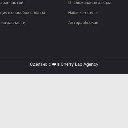
а запчастей
Отслеживание заказа
ция о способах оплаты
Наши контакты
 на запчасти
Авторазборкам
Сделано с ❤️ в
Cherry Lab Agency