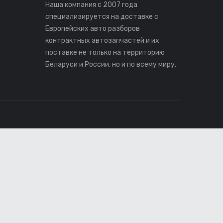
Наша компания с 2007 года
специализируется на доставке с
Европейских авто разборов
контрактных автозапчастей и их
поставке не только на территорию
Беларуси и России, но и по всему миру.