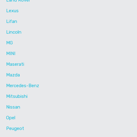
Land Rover
Lexus
Lifan
Lincoln
MG
MINI
Maserati
Mazda
Mercedes-Benz
Mitsubishi
Nissan
Opel
Peugeot