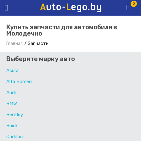
0
Купить запчасти для автомобиля в
Молодечно
Главная
Запчасти
Выберите марку авто
Acura
Alfa Romeo
Audi
BMW
Bentley
Buick
Cadillac