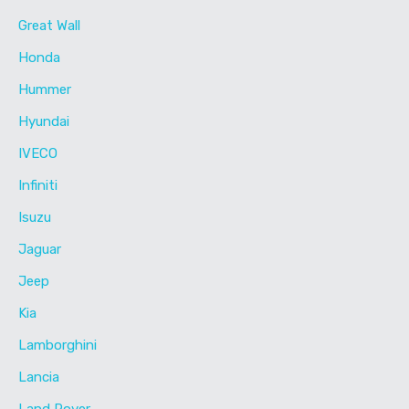
Great Wall
Honda
Hummer
Hyundai
IVECO
Infiniti
Isuzu
Jaguar
Jeep
Kia
Lamborghini
Lancia