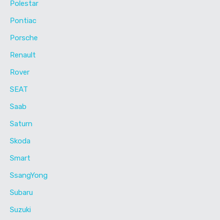
Polestar
Pontiac
Porsche
Renault
Rover
SEAT
Saab
Saturn
Skoda
Smart
SsangYong
Subaru
Suzuki