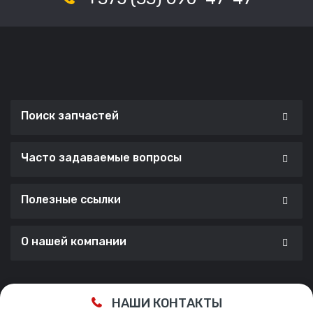
Поиск запчастей
Часто задаваемые вопросы
Полезные ссылки
О нашей компании
Сделано с ❤️ в
Cherry Lab Agency
НАШИ КОНТАКТЫ