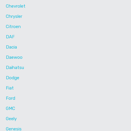
Chevrolet
Chrysler
Citroen
DAF
Dacia
Daewoo
Daihatsu
Dodge
Fiat
Ford
GMC
Geely
Genesis