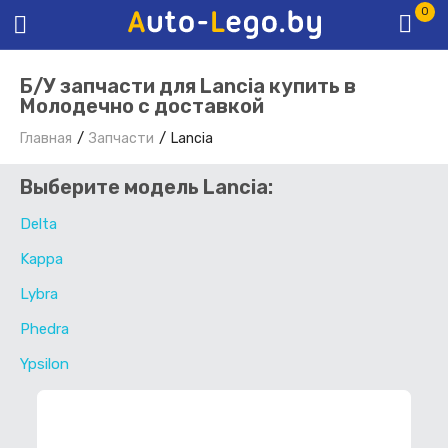
0
Б/У запчасти для Lancia купить в
Молодечно с доставкой
Главная
Запчасти
Lancia
Выберите модель Lancia:
Delta
Kappa
Lybra
Phedra
Ypsilon
ФИЛЬТР ЗАПЧАСТЕЙ