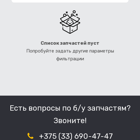
Список запчастей пуст
Попробуйте задать другие параметры
фильтрации
Есть вопросы по б/у запчастям?
Звоните!
+375 (33) 690-47-47