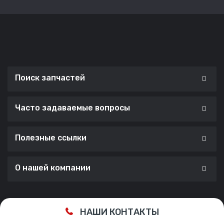
Поиск запчастей
Часто задаваемые вопросы
Полезные ссылки
О нашей компании
Сделано с ❤️ в
Cherry Lab Agency
НАШИ КОНТАКТЫ