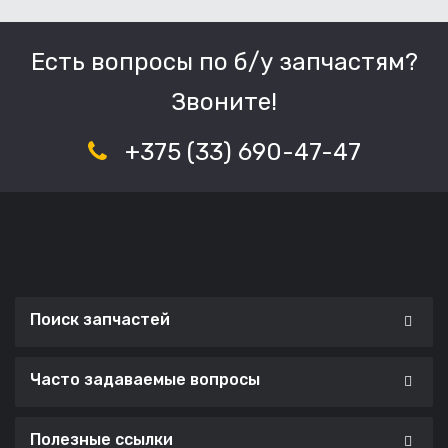
Есть вопросы по б/у запчастям?
Звоните!
+375 (33) 690-47-47
Поиск запчастей
Часто задаваемые вопросы
Полезные ссылки