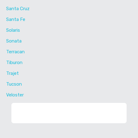
Santa Cruz
Santa Fe
Solaris
Sonata
Terracan
Tiburon
Trajet
Tucson
Veloster
ФИЛЬТР ЗАПЧАСТЕЙ