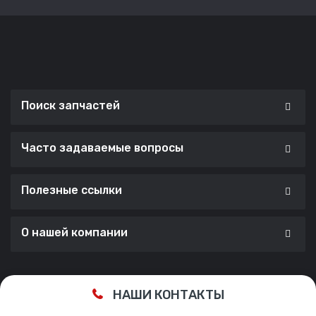
Поиск запчастей
Часто задаваемые вопросы
Полезные ссылки
О нашей компании
Сделано с ❤️ в
Cherry Lab Agency
НАШИ КОНТАКТЫ