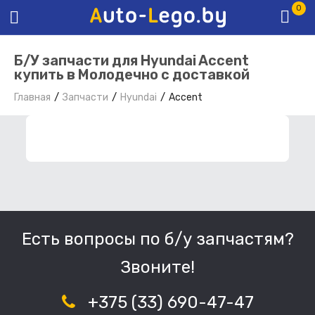
0
Б/У запчасти для Hyundai Accent
купить в Молодечно с доставкой
Главная
Запчасти
Hyundai
Accent
ФИЛЬТР ЗАПЧАСТЕЙ
Есть вопросы по б/у запчастям?
Звоните!
+375 (33) 690-47-47