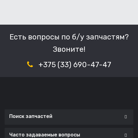
Есть вопросы по б/у запчастям?
Звоните!
+375 (33) 690-47-47
Поиск запчастей
Часто задаваемые вопросы