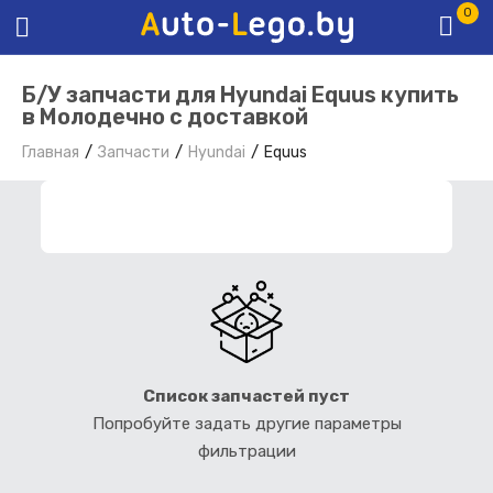
0
Б/У запчасти для Hyundai Equus купить
в Молодечно с доставкой
Главная
Запчасти
Hyundai
Equus
ФИЛЬТР ЗАПЧАСТЕЙ
Список запчастей пуст
Попробуйте задать другие параметры
фильтрации