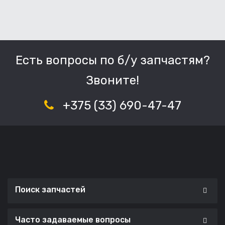
Есть вопросы по б/у запчастям?
Звоните!
+375 (33) 690-47-47
Поиск запчастей
Часто задаваемые вопросы