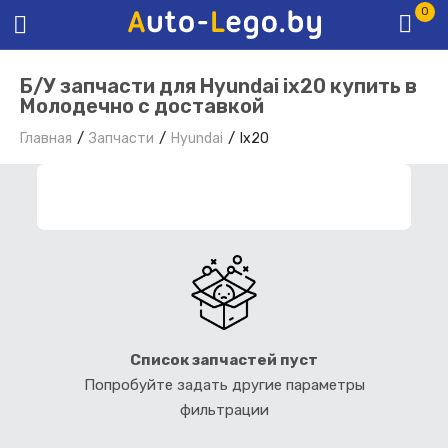
0
Б/У запчасти для Hyundai ix20 купить в
Молодечно с доставкой
Главная
Запчасти
Hyundai
Ix20
ФИЛЬТР ЗАПЧАСТЕЙ
Список запчастей пуст
Попробуйте задать другие параметры
фильтрации