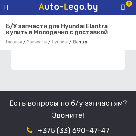
0
Б/У запчасти для Hyundai Elantra
купить в Молодечно с доставкой
Главная
Запчасти
Hyundai
Elantra
ФИЛЬТР ЗАПЧАСТЕЙ
Есть вопросы по б/у запчастям?
Звоните!
+375 (33) 690-47-47