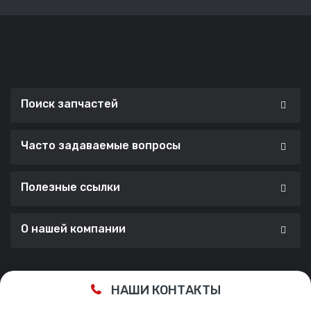
Поиск запчастей
Часто задаваемые вопросы
Полезные ссылки
О нашей компании
Сделано с ❤️ в
Cherry Lab Agency
НАШИ КОНТАКТЫ