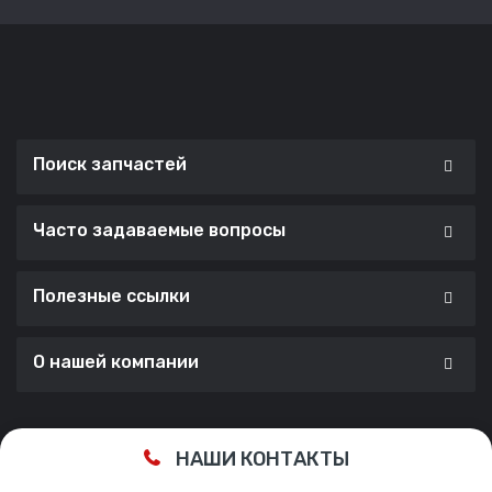
Поиск запчастей
Часто задаваемые вопросы
Полезные ссылки
О нашей компании
Сделано с ❤️ в
Cherry Lab Agency
НАШИ КОНТАКТЫ