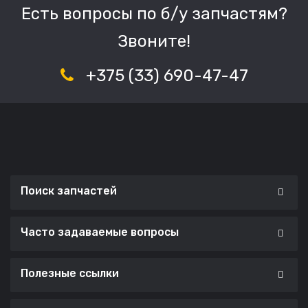
Есть вопросы по б/у запчастям?
Звоните!
+375 (33) 690-47-47
Поиск запчастей
Часто задаваемые вопросы
Полезные ссылки