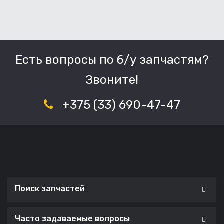
Есть вопросы по б/у запчастям?
Звоните!
+375 (33) 690-47-47
Поиск запчастей
Часто задаваемые вопросы