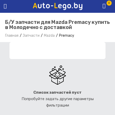
0
Б/У запчасти для Mazda Premacy купить
в Молодечно с доставкой
Главная
Запчасти
Mazda
Premacy
ФИЛЬТР ЗАПЧАСТЕЙ
Список запчастей пуст
Попробуйте задать другие параметры
фильтрации