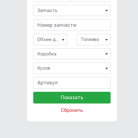
Запчасть
Объем двигателя
Топливо
Коробка
Кузов
Сбросить