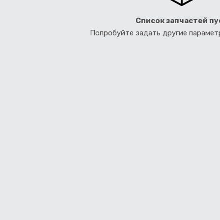
Список запчастей пу
Попробуйте задать другие параме