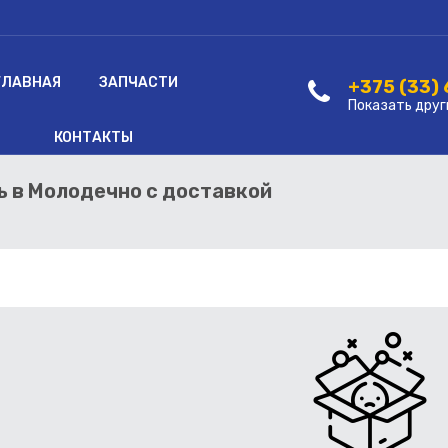
ГЛАВНАЯ
ЗАПЧАСТИ
+375 (33)
Показать друг
КОНТАКТЫ
ть в Молодечно с доставкой