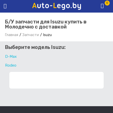
0
Б/У запчасти для Isuzu купить в
Молодечно с доставкой
Главная
Запчасти
Isuzu
Выберите модель Isuzu:
D-Max
Rodeo
ФИЛЬТР ЗАПЧАСТЕЙ