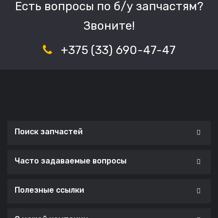
Есть вопросы по б/у запчастям?
Звоните!
+375 (33) 690-47-47
Поиск запчастей
Часто задаваемые вопросы
Полезные ссылки