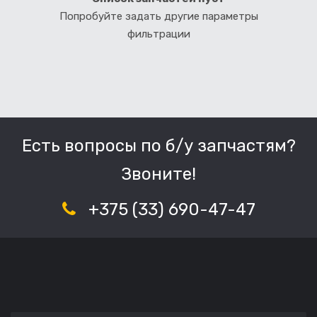
Попробуйте задать другие параметры
фильтрации
Есть вопросы по б/у запчастям?
Звоните!
+375 (33) 690-47-47