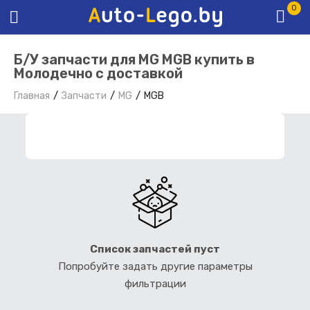
0
Б/У запчасти для MG MGB купить в
Молодечно с доставкой
Главная
Запчасти
MG
MGB
ФИЛЬТР ЗАПЧАСТЕЙ
Список запчастей пуст
Попробуйте задать другие параметры
фильтрации