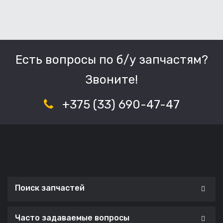
Есть вопросы по б/у запчастям?
Звоните!
+375 (33) 690-47-47
Поиск запчастей
Часто задаваемые вопросы