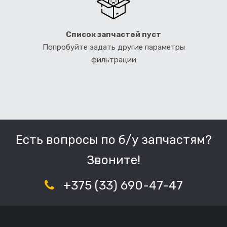
Список запчастей пуст
Попробуйте задать другие параметры
фильтрации
Есть вопросы по б/у запчастям?
Звоните!
+375 (33) 690-47-47