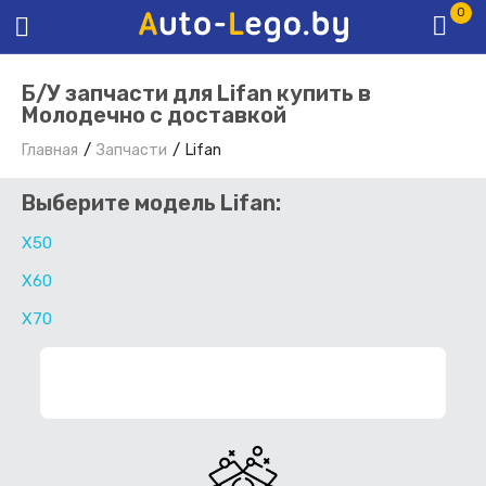
0
Б/У запчасти для Lifan купить в
Молодечно с доставкой
Главная
Запчасти
Lifan
Выберите модель Lifan:
X50
X60
X70
ФИЛЬТР ЗАПЧАСТЕЙ