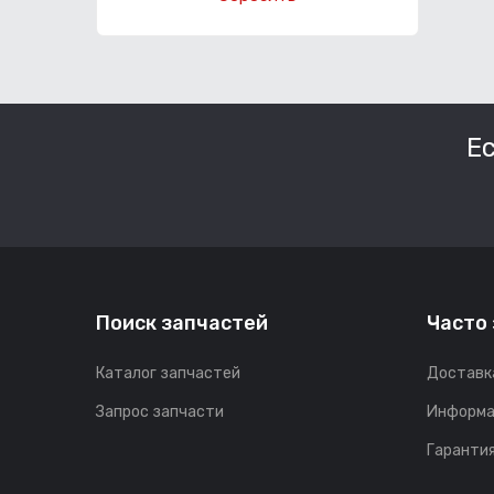
Е
Поиск запчастей
Часто
Каталог запчастей
Доставк
Запрос запчасти
Информа
Гарантия