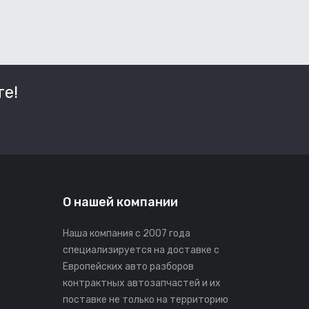
е!
О нашей компании
Наша компания с 2007 года
специализируется на доставке с
Европейских авто разборов
контрактных автозапчастей и их
поставке не только на территорию