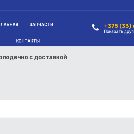
ГЛАВНАЯ
ЗАПЧАСТИ
+375 (33)
Показать друг
КОНТАКТЫ
Молодечно с доставкой