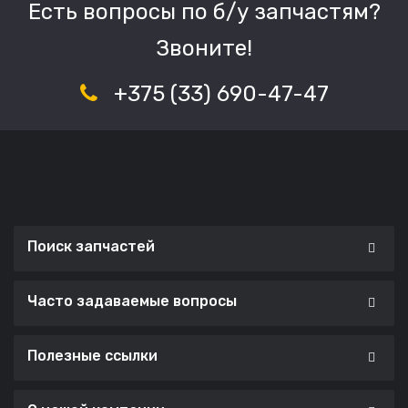
Есть вопросы по б/у запчастям?
Звоните!
+375 (33) 690-47-47
Поиск запчастей
Часто задаваемые вопросы
Полезные ссылки