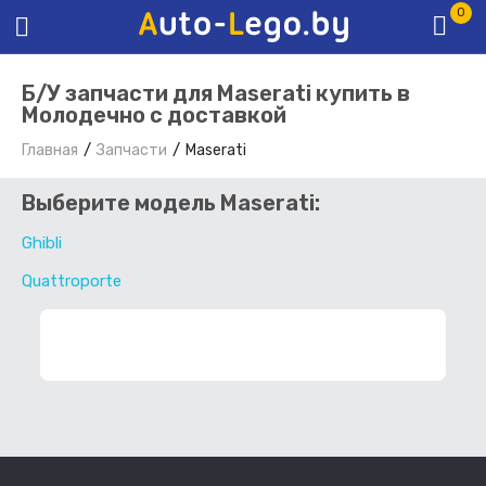
0
Б/У запчасти для Maserati купить в
Молодечно с доставкой
Главная
Запчасти
Maserati
Выберите модель Maserati:
Ghibli
Quattroporte
ФИЛЬТР ЗАПЧАСТЕЙ