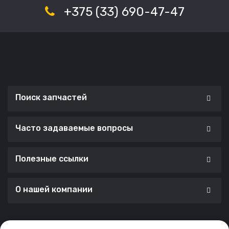
+375 (33) 690-47-47
Поиск запчастей
Часто задаваемые вопросы
Полезные ссылки
О нашей компании