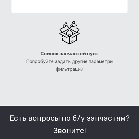
ФИЛЬТР ЗАПЧАСТЕЙ
Список запчастей пуст
Попробуйте задать другие параметры
фильтрации
Есть вопросы по б/у запчастям?
Звоните!