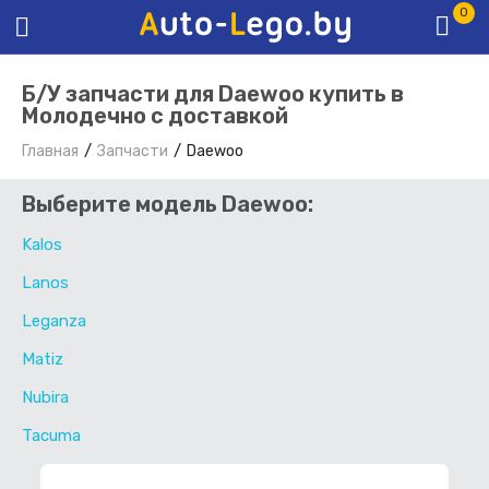
0
Б/У запчасти для Daewoo купить в
Молодечно с доставкой
Главная
Запчасти
Daewoo
Выберите модель Daewoo:
Kalos
Lanos
Leganza
Matiz
Nubira
Tacuma