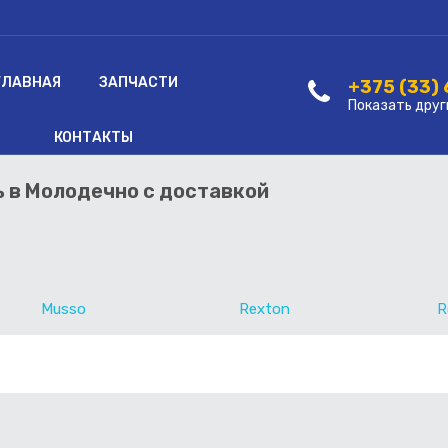
ГЛАВНАЯ
ЗАПЧАСТИ
+375 (33)
Показать друг
КОНТАКТЫ
ь в Молодечно с доставкой
Musso
Rexton
R