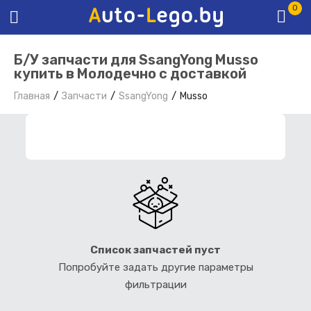
0
Б/У запчасти для SsangYong Musso
купить в Молодечно с доставкой
Главная
Запчасти
SsangYong
Musso
ФИЛЬТР ЗАПЧАСТЕЙ
Список запчастей пуст
Попробуйте задать другие параметры
фильтрации