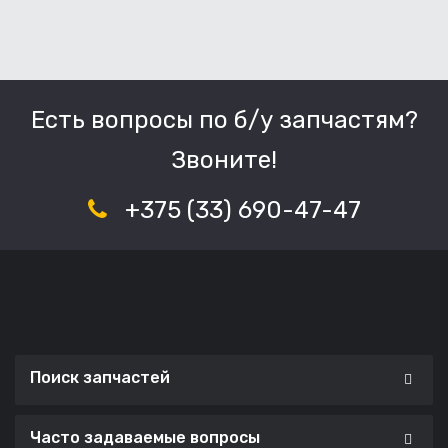
Есть вопросы по б/у запчастям?
Звоните!
+375 (33) 690-47-47
Поиск запчастей
Часто задаваемые вопросы