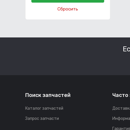
Сбросить
Е
Поиск запчастей
Часто
Каталог запчастей
Доставк
Запрос запчасти
Информа
Гарантия