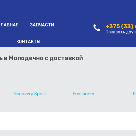
ГЛАВНАЯ
ЗАПЧАСТИ
+375 (33)
Показать друг
КОНТАКТЫ
ть в Молодечно с доставкой
Discovery Sport
Freelander
R