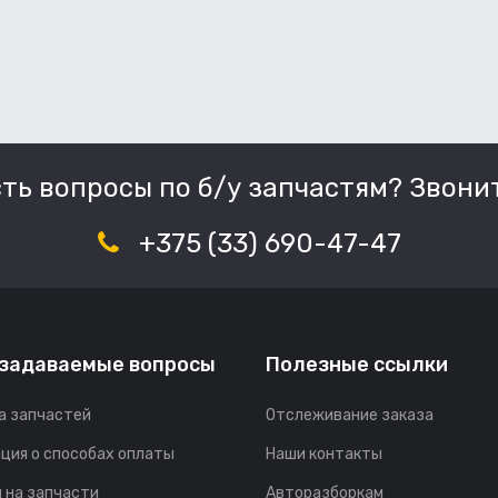
сть вопросы по б/у запчастям? Звонит
+375 (33) 690-47-47
 задаваемые вопросы
Полезные ссылки
а запчастей
Отслеживание заказа
ция о способах оплаты
Наши контакты
 на запчасти
Авторазборкам