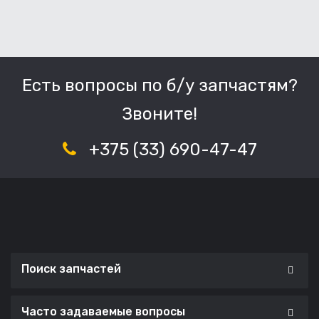
Есть вопросы по б/у запчастям?
Звоните!
+375 (33) 690-47-47
Поиск запчастей
Часто задаваемые вопросы