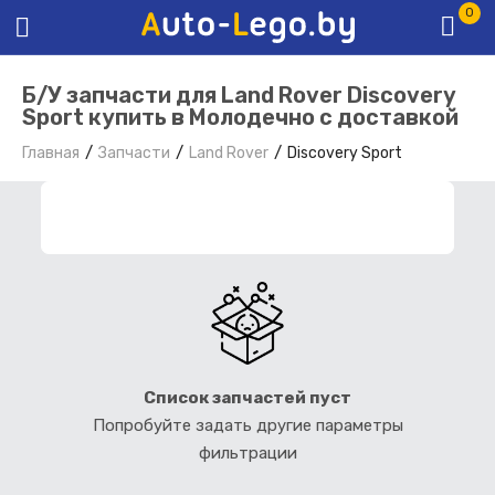
0
Б/У запчасти для Land Rover Discovery
Sport купить в Молодечно с доставкой
Главная
Запчасти
Land Rover
Discovery Sport
ФИЛЬТР ЗАПЧАСТЕЙ
Список запчастей пуст
Попробуйте задать другие параметры
фильтрации