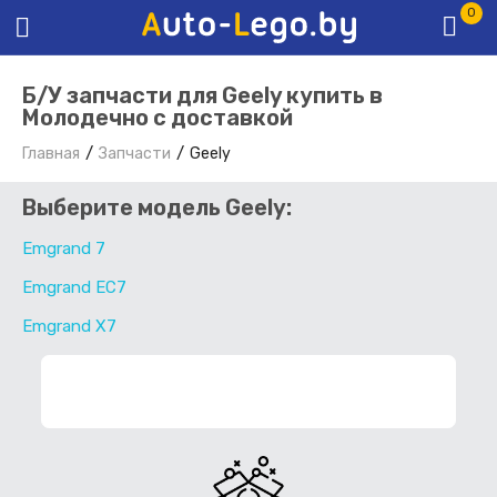
0
Б/У запчасти для Geely купить в
Молодечно с доставкой
Главная
Запчасти
Geely
Выберите модель Geely:
Emgrand 7
Emgrand EC7
Emgrand X7
ФИЛЬТР ЗАПЧАСТЕЙ