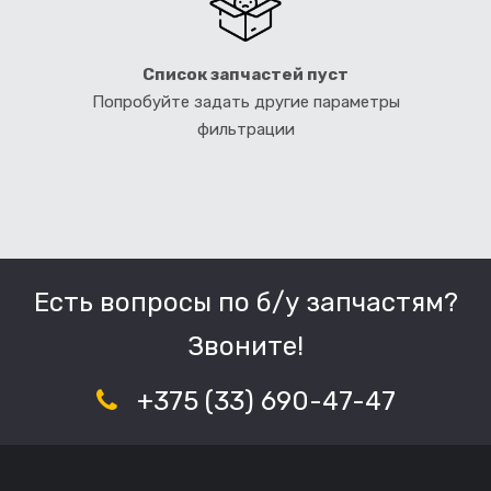
Список запчастей пуст
Попробуйте задать другие параметры
фильтрации
Есть вопросы по б/у запчастям?
Звоните!
+375 (33) 690-47-47