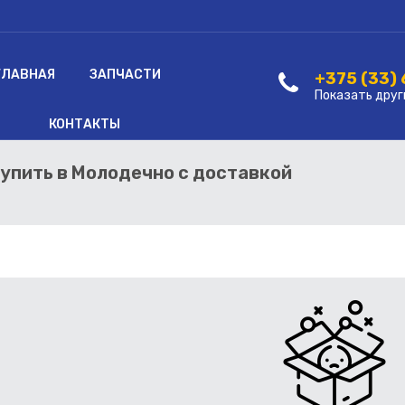
ГЛАВНАЯ
ЗАПЧАСТИ
+375 (33)
Показать друг
КОНТАКТЫ
купить в Молодечно с доставкой