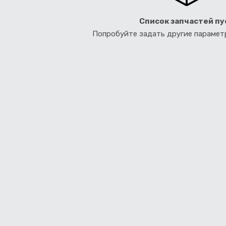
Список запчастей пу
Попробуйте задать другие параме