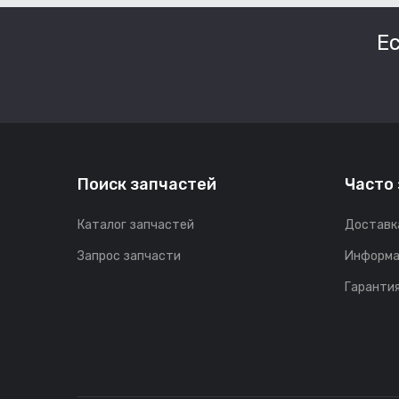
Е
Поиск запчастей
Часто
Каталог запчастей
Доставк
Запрос запчасти
Информа
Гарантия