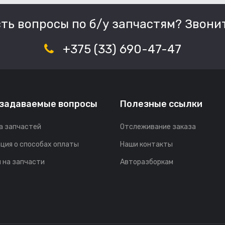
сть вопросы по б/у запчастям? Звонит
+375 (33) 690-47-47
 задаваемые вопросы
Полезные ссылки
а запчастей
Отслеживание заказа
ция о способах оплаты
Наши контакты
 на запчасти
Авторазборкам