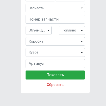
Запчасть
Объем двигателя
Топливо
Коробка
Кузов
Сбросить