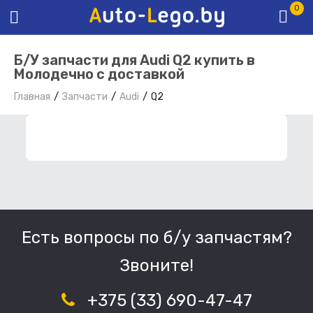
0
Б/У запчасти для Audi Q2 купить в
Молодечно с доставкой
Главная
Запчасти
Audi
Q2
ФИЛЬТР ЗАПЧАСТЕЙ
Есть вопросы по б/у запчастям?
Звоните!
+375 (33) 690-47-47