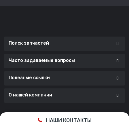
Поиск запчастей
Часто задаваемые вопросы
Полезные ссылки
О нашей компании
Сделано с ❤️ в
Cherry Lab Agency
НАШИ КОНТАКТЫ