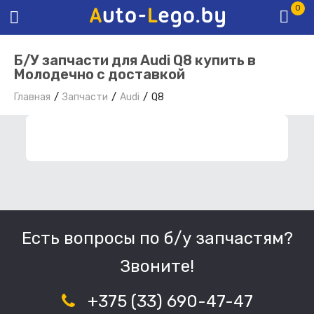
0
Б/У запчасти для Audi Q8 купить в
Молодечно с доставкой
Главная
Запчасти
Audi
Q8
ФИЛЬТР ЗАПЧАСТЕЙ
Есть вопросы по б/у запчастям?
Звоните!
+375 (33) 690-47-47