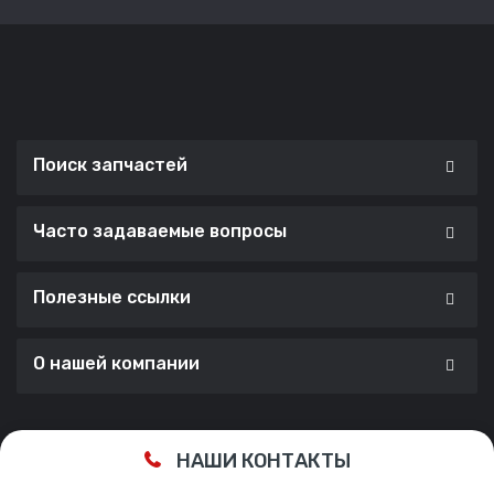
Поиск запчастей
Часто задаваемые вопросы
Полезные ссылки
О нашей компании
Сделано с ❤️ в
Cherry Lab Agency
НАШИ КОНТАКТЫ