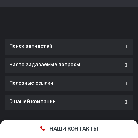
Поиск запчастей
Часто задаваемые вопросы
Полезные ссылки
О нашей компании
Сделано с ❤️ в
Cherry Lab Agency
НАШИ КОНТАКТЫ