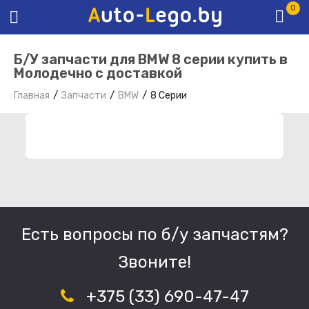
0
Б/У запчасти для BMW 8 серии купить в
Молодечно с доставкой
Главная
Запчасти
BMW
8 Серии
ФИЛЬТР ЗАПЧАСТЕЙ
Есть вопросы по б/у запчастям?
Звоните!
+375 (33) 690-47-47