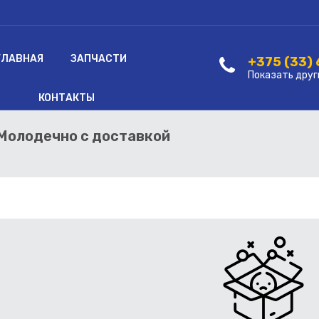
ГЛАВНАЯ
ЗАПЧАСТИ
+375 (33)
Показать друг
КОНТАКТЫ
 Молодечно с доставкой