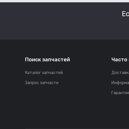
Е
Поиск запчастей
Часто
Каталог запчастей
Доставк
Запрос запчасти
Информа
Гарантия