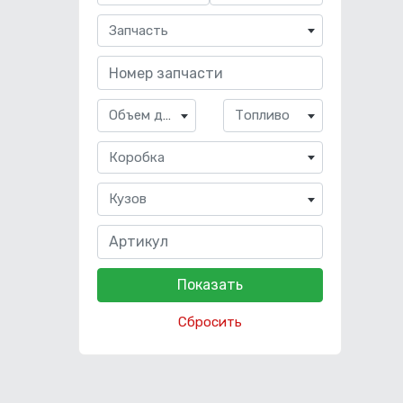
Запчасть
Объем двигателя
Топливо
Коробка
Кузов
Сбросить