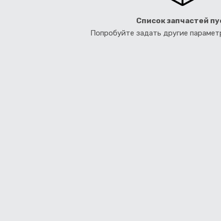
Список запчастей пу
Попробуйте задать другие параме