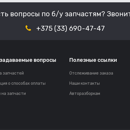
сть вопросы по б/у запчастям? Звонит
+375 (33) 690-47-47
 задаваемые вопросы
Полезные ссылки
а запчастей
Отслеживание заказа
ция о способах оплаты
Наши контакты
 на запчасти
Авторазборкам