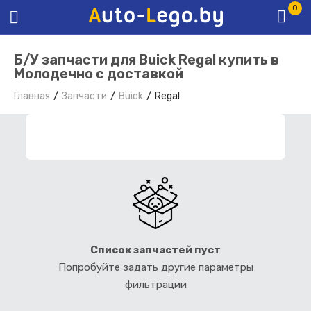
0
Б/У запчасти для Buick Regal купить в
Молодечно с доставкой
Главная
Запчасти
Buick
Regal
ФИЛЬТР ЗАПЧАСТЕЙ
Список запчастей пуст
Попробуйте задать другие параметры
фильтрации