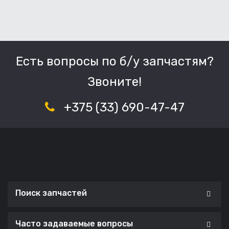
Есть вопросы по б/у запчастям?
Звоните!
+375 (33) 690-47-47
Поиск запчастей
Часто задаваемые вопросы