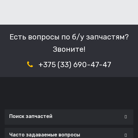
Есть вопросы по б/у запчастям?
Звоните!
+375 (33) 690-47-47
Поиск запчастей
Часто задаваемые вопросы