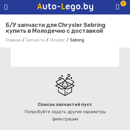
0
Б/У запчасти для Chrysler Sebring
купить в Молодечно с доставкой
Главная
Запчасти
Chrysler
Sebring
ФИЛЬТР ЗАПЧАСТЕЙ
Список запчастей пуст
Попробуйте задать другие параметры
фильтрации