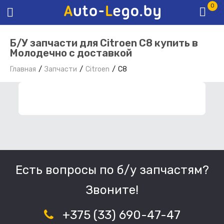
0
Б/У запчасти для Citroen C8 купить в
Молодечно с доставкой
Главная
Запчасти
Citroen
C8
ФИЛЬТР ЗАПЧАСТЕЙ
Есть вопросы по б/у запчастям?
Звоните!
+375 (33) 690-47-47