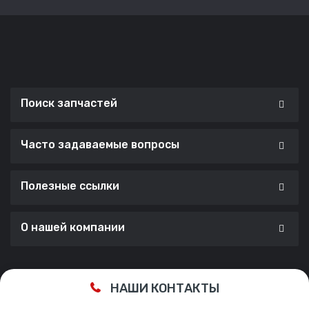
Поиск запчастей
Часто задаваемые вопросы
Полезные ссылки
О нашей компании
Сделано с ❤️ в
Cherry Lab Agency
НАШИ КОНТАКТЫ