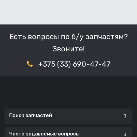
Есть вопросы по б/у запчастям?
Звоните!
+375 (33) 690-47-47
Поиск запчастей
Часто задаваемые вопросы