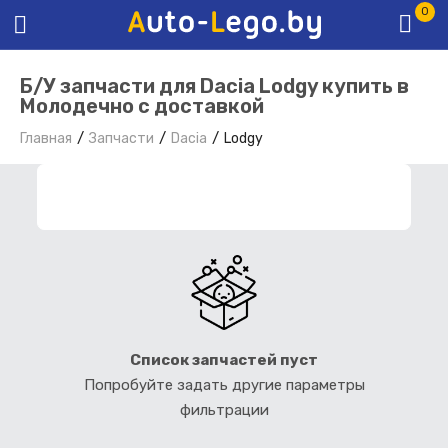
0
Б/У запчасти для Dacia Lodgy купить в
Молодечно с доставкой
Главная
Запчасти
Dacia
Lodgy
ФИЛЬТР ЗАПЧАСТЕЙ
Список запчастей пуст
Попробуйте задать другие параметры
фильтрации