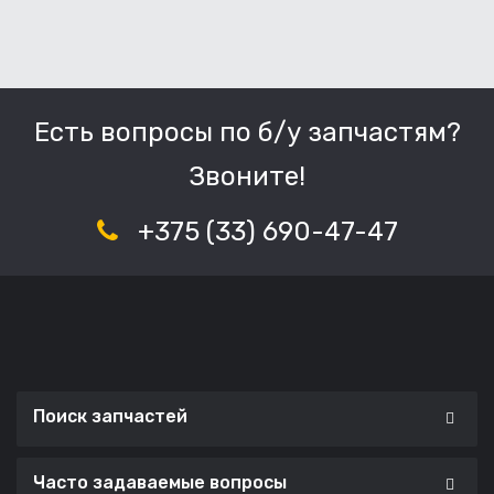
Есть вопросы по б/у запчастям?
Звоните!
+375 (33) 690-47-47
Поиск запчастей
Часто задаваемые вопросы