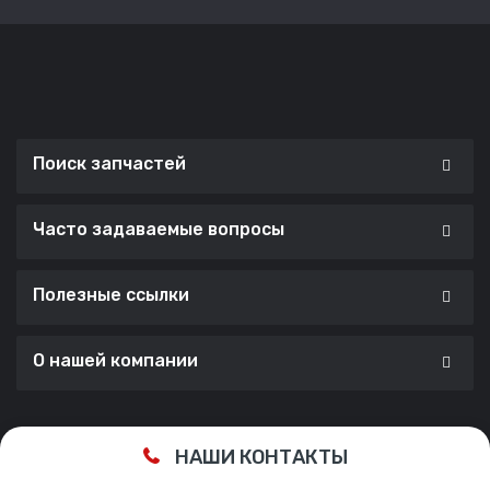
Поиск запчастей
Часто задаваемые вопросы
Полезные ссылки
О нашей компании
Сделано с ❤️ в
Cherry Lab Agency
НАШИ КОНТАКТЫ