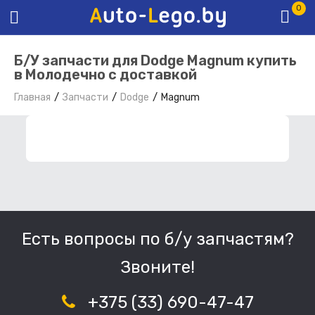
0
Б/У запчасти для Dodge Magnum купить
в Молодечно с доставкой
Главная
Запчасти
Dodge
Magnum
ФИЛЬТР ЗАПЧАСТЕЙ
Есть вопросы по б/у запчастям?
Звоните!
+375 (33) 690-47-47