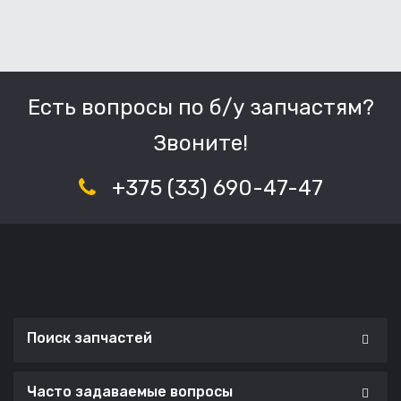
Есть вопросы по б/у запчастям?
Звоните!
+375 (33) 690-47-47
Поиск запчастей
Часто задаваемые вопросы