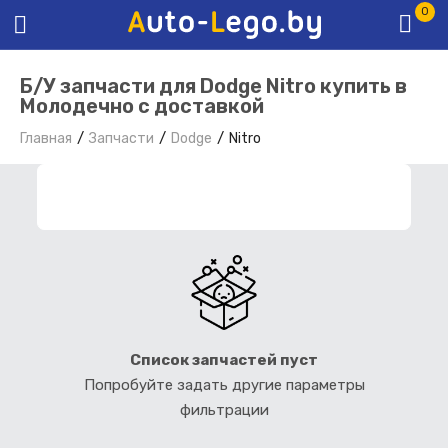
0
Б/У запчасти для Dodge Nitro купить в
Молодечно с доставкой
Главная
Запчасти
Dodge
Nitro
ФИЛЬТР ЗАПЧАСТЕЙ
Список запчастей пуст
Попробуйте задать другие параметры
фильтрации