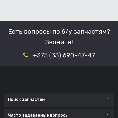
Есть вопросы по б/у запчастям?
Звоните!
+375 (33) 690-47-47
Поиск запчастей
Часто задаваемые вопросы