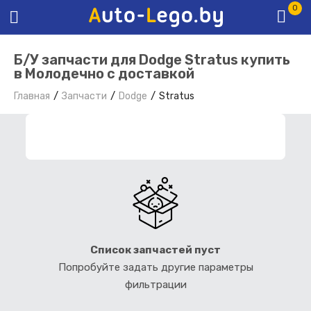
0
Б/У запчасти для Dodge Stratus купить
в Молодечно с доставкой
Главная
Запчасти
Dodge
Stratus
ФИЛЬТР ЗАПЧАСТЕЙ
Список запчастей пуст
Попробуйте задать другие параметры
фильтрации