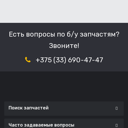
Есть вопросы по б/у запчастям?
Звоните!
+375 (33) 690-47-47
Поиск запчастей
Часто задаваемые вопросы