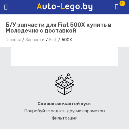
0
Б/У запчасти для Fiat 500X купить в
Молодечно с доставкой
Главная
Запчасти
Fiat
500X
ФИЛЬТР ЗАПЧАСТЕЙ
Список запчастей пуст
Попробуйте задать другие параметры
фильтрации