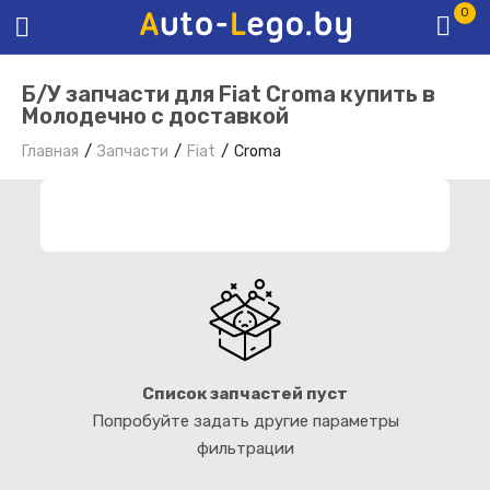
0
Б/У запчасти для Fiat Croma купить в
Молодечно с доставкой
Главная
Запчасти
Fiat
Croma
ФИЛЬТР ЗАПЧАСТЕЙ
Список запчастей пуст
Попробуйте задать другие параметры
фильтрации