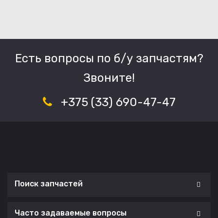
Есть вопросы по б/у запчастям?
Звоните!
+375 (33) 690-47-47
Поиск запчастей
Часто задаваемые вопросы