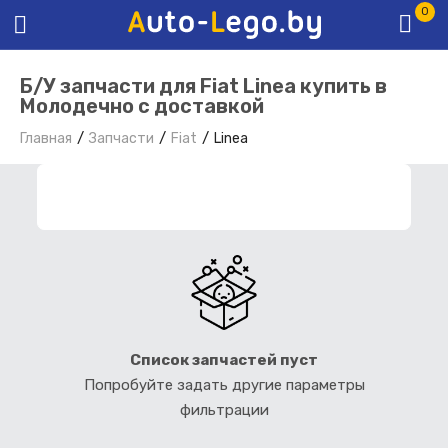
0
Б/У запчасти для Fiat Linea купить в
Молодечно с доставкой
Главная
Запчасти
Fiat
Linea
ФИЛЬТР ЗАПЧАСТЕЙ
Список запчастей пуст
Попробуйте задать другие параметры
фильтрации