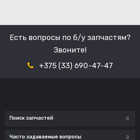
Есть вопросы по б/у запчастям?
Звоните!
+375 (33) 690-47-47
Поиск запчастей
Часто задаваемые вопросы