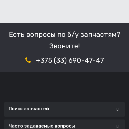
Есть вопросы по б/у запчастям?
Звоните!
+375 (33) 690-47-47
Поиск запчастей
Часто задаваемые вопросы