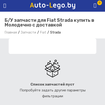
0
Б/У запчасти для Fiat Strada купить в
Молодечно с доставкой
Главная
Запчасти
Fiat
Strada
ФИЛЬТР ЗАПЧАСТЕЙ
Список запчастей пуст
Попробуйте задать другие параметры
фильтрации