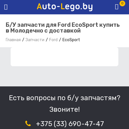
0
Б/У запчасти для Ford EcoSport купить
в Молодечно с доставкой
Главная
Запчасти
Ford
EcoSport
ФИЛЬТР ЗАПЧАСТЕЙ
Есть вопросы по б/у запчастям?
Звоните!
+375 (33) 690-47-47