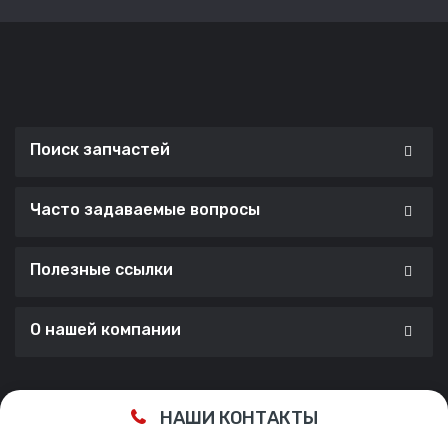
Поиск запчастей
Часто задаваемые вопросы
Полезные ссылки
О нашей компании
Сделано с ❤️ в
Cherry Lab Agency
НАШИ КОНТАКТЫ