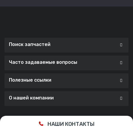
Поиск запчастей
Часто задаваемые вопросы
Полезные ссылки
О нашей компании
Сделано с ❤️ в
Cherry Lab Agency
НАШИ КОНТАКТЫ