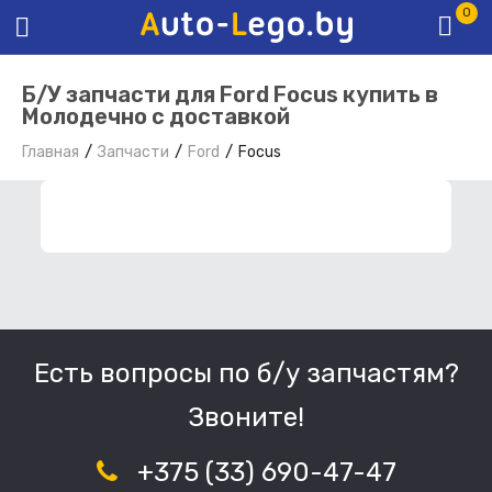
0
Б/У запчасти для Ford Focus купить в
Молодечно с доставкой
Главная
Запчасти
Ford
Focus
ФИЛЬТР ЗАПЧАСТЕЙ
Есть вопросы по б/у запчастям?
Звоните!
+375 (33) 690-47-47