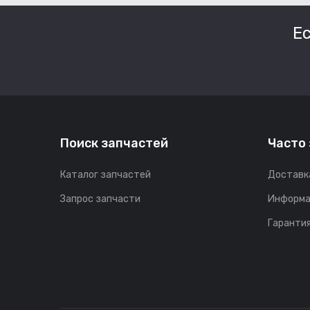
Е
Поиск запчастей
Часто
Каталог запчастей
Доставк
Запрос запчасти
Информа
Гарантия