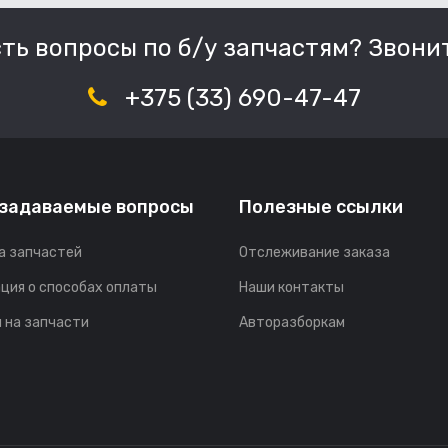
сть вопросы по б/у запчастям? Звонит
+375 (33) 690-47-47
 задаваемые вопросы
Полезные ссылки
а запчастей
Отслеживание заказа
ция о способах оплаты
Наши контакты
 на запчасти
Авторазборкам