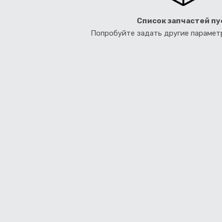
Список запчастей пу
Попробуйте задать другие параме