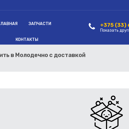
ГЛАВНАЯ
ЗАПЧАСТИ
+375 (33)
Показать друг
КОНТАКТЫ
пить в Молодечно с доставкой