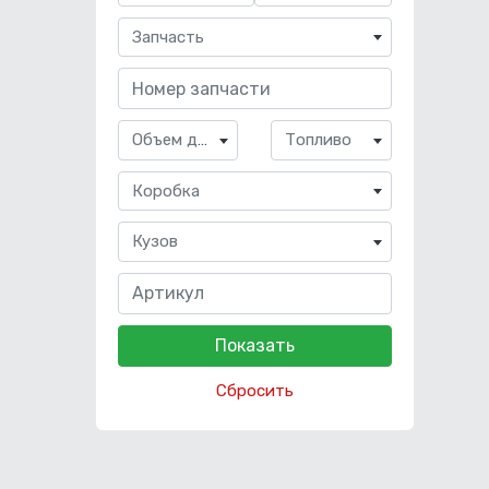
Запчасть
Объем двигателя
Топливо
Коробка
Кузов
Сбросить