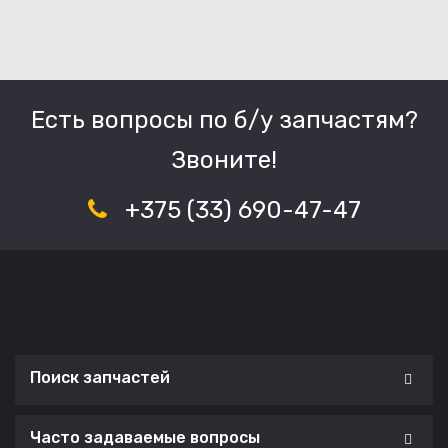
Есть вопросы по б/у запчастям?
Звоните!
+375 (33) 690-47-47
Поиск запчастей
Часто задаваемые вопросы