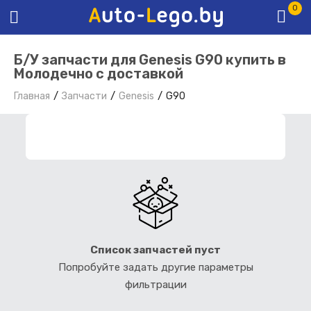
0
Б/У запчасти для Genesis G90 купить в
Молодечно с доставкой
Главная
Запчасти
Genesis
G90
ФИЛЬТР ЗАПЧАСТЕЙ
Список запчастей пуст
Попробуйте задать другие параметры
фильтрации