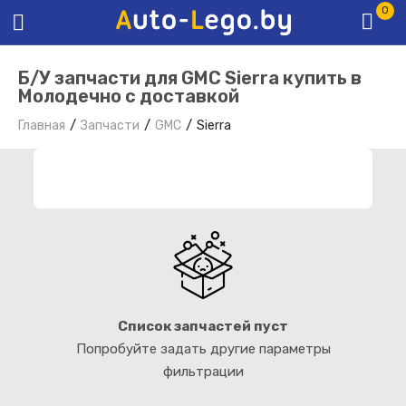
0
Б/У запчасти для GMC Sierra купить в
Молодечно с доставкой
Главная
Запчасти
GMC
Sierra
ФИЛЬТР ЗАПЧАСТЕЙ
Список запчастей пуст
Попробуйте задать другие параметры
фильтрации