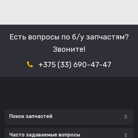
Есть вопросы по б/у запчастям?
Звоните!
+375 (33) 690-47-47
Поиск запчастей
Часто задаваемые вопросы