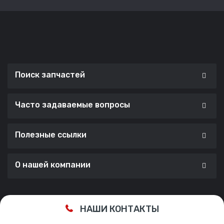
Поиск запчастей
Часто задаваемые вопросы
Полезные ссылки
О нашей компании
Сделано с ❤️ в
Cherry Lab Agency
НАШИ КОНТАКТЫ