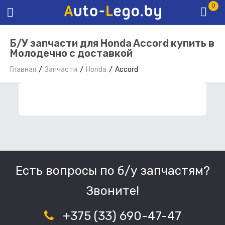
0
Б/У запчасти для Honda Accord купить в
Молодечно с доставкой
Главная
Запчасти
Honda
Accord
ФИЛЬТР ЗАПЧАСТЕЙ
Есть вопросы по б/у запчастям?
Звоните!
+375 (33) 690-47-47