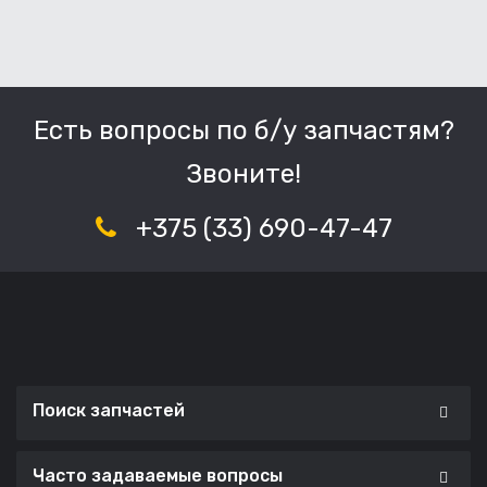
Есть вопросы по б/у запчастям?
Звоните!
+375 (33) 690-47-47
Поиск запчастей
Часто задаваемые вопросы