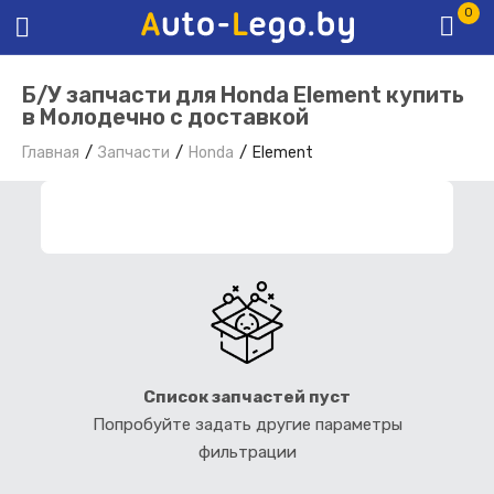
0
Б/У запчасти для Honda Element купить
в Молодечно с доставкой
Главная
Запчасти
Honda
Element
ФИЛЬТР ЗАПЧАСТЕЙ
Список запчастей пуст
Попробуйте задать другие параметры
фильтрации