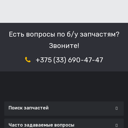
Есть вопросы по б/у запчастям?
Звоните!
+375 (33) 690-47-47
Поиск запчастей
Часто задаваемые вопросы