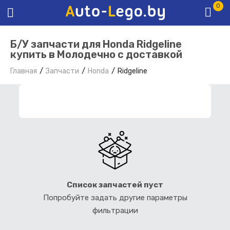
0
Б/У запчасти для Honda Ridgeline
купить в Молодечно с доставкой
Главная
Запчасти
Honda
Ridgeline
ФИЛЬТР ЗАПЧАСТЕЙ
Список запчастей пуст
Попробуйте задать другие параметры
фильтрации