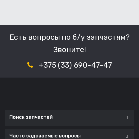
Есть вопросы по б/у запчастям?
Звоните!
+375 (33) 690-47-47
Поиск запчастей
Часто задаваемые вопросы