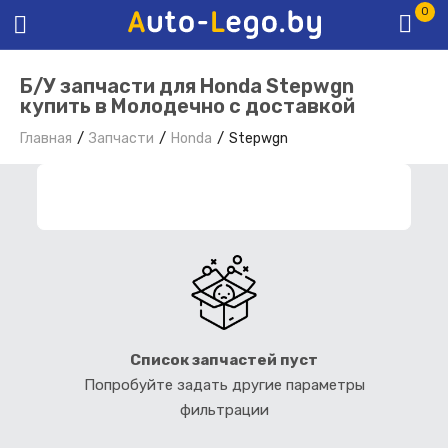
0
Б/У запчасти для Honda Stepwgn
купить в Молодечно с доставкой
Главная
Запчасти
Honda
Stepwgn
ФИЛЬТР ЗАПЧАСТЕЙ
Список запчастей пуст
Попробуйте задать другие параметры
фильтрации